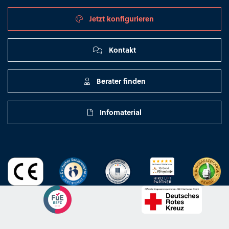
Jetzt konfigurieren
Kontakt
Berater finden
Infomaterial