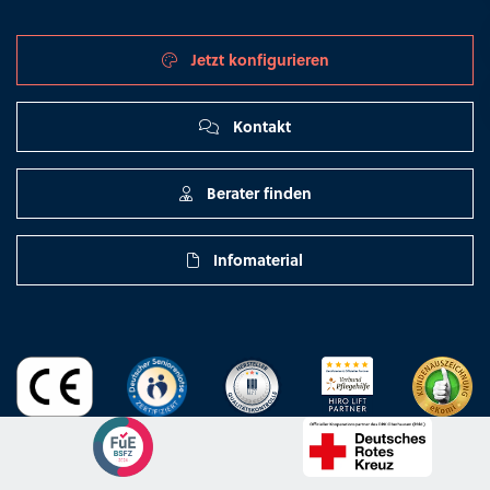
Jetzt konfigurieren
Kontakt
Berater finden
Infomaterial