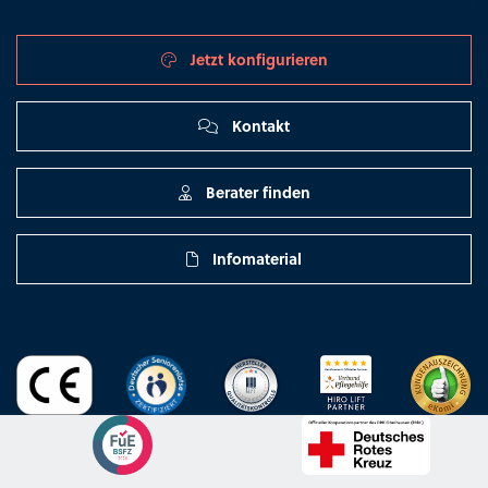
Jetzt konfigurieren
Kontakt
Berater finden
Infomaterial