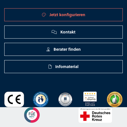
Jetzt konfigurieren
Kontakt
Berater finden
Infomaterial