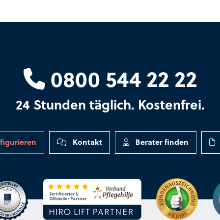
0800 544 22 22
24 Stunden täglich. Kostenfrei.
figurieren
Kontakt
Berater finden