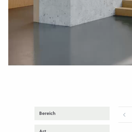
Bereich
Art