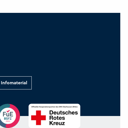
Infomaterial