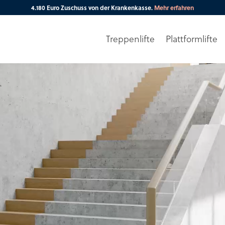
4.180 Euro Zuschuss von der Krankenkasse.
Mehr erfahren
Treppenlifte
Plattformlifte
Ihre PLZ