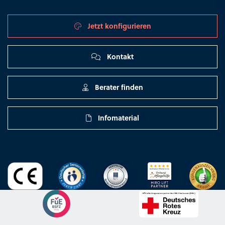
Jetzt konfigurieren
Kontakt
Berater finden
Infomaterial