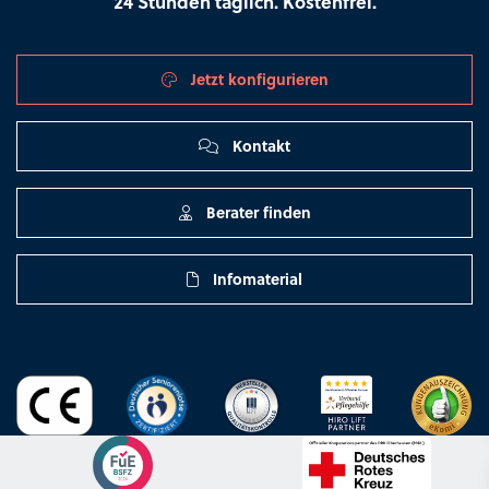
24 Stunden täglich. Kostenfrei.
Jetzt konfigurieren
Kontakt
Berater finden
Infomaterial