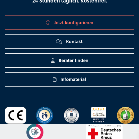
24 Stunden täglich. Kostenfrei.
Jetzt konfigurieren
Kontakt
Berater finden
Infomaterial