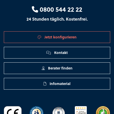
0800 544 22 22
24 Stunden täglich. Kostenfrei.
Jetzt konfigurieren
Kontakt
Berater finden
Infomaterial