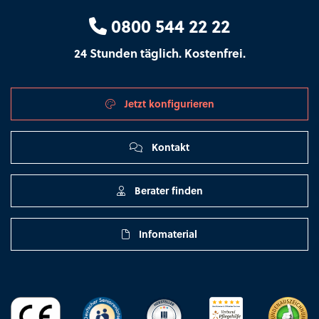
0800 544 22 22
24 Stunden täglich. Kostenfrei.
Jetzt konfigurieren
Kontakt
Berater finden
Infomaterial