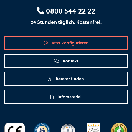
0800 544 22 22
24 Stunden täglich. Kostenfrei.
Jetzt konfigurieren
Kontakt
Berater finden
Infomaterial