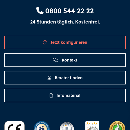
0800 544 22 22
24 Stunden täglich. Kostenfrei.
Jetzt konfigurieren
Kontakt
Berater finden
Infomaterial