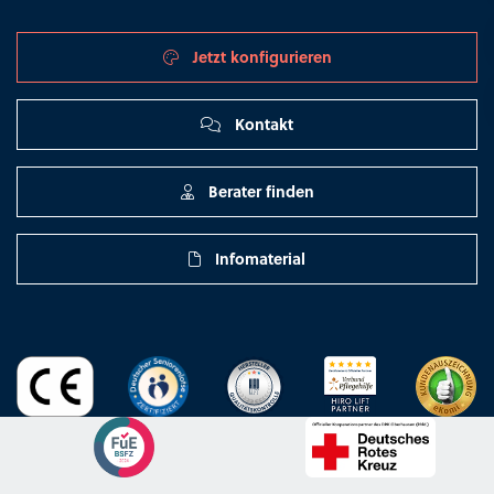
Jetzt konfigurieren
Kontakt
Berater finden
Infomaterial