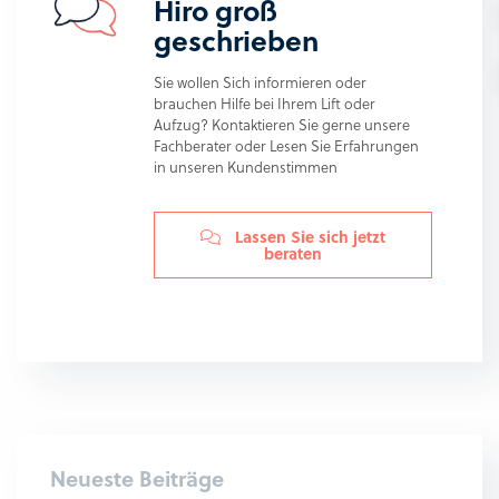
Hiro groß
geschrieben
Sie wollen Sich informieren oder
brauchen Hilfe bei Ihrem Lift oder
Aufzug? Kontaktieren Sie gerne unsere
Fachberater oder Lesen Sie Erfahrungen
in unseren Kundenstimmen
Lassen Sie sich jetzt
beraten
Neueste Beiträge