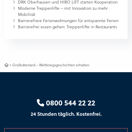
DRK Oberhausen und HIRO LIFT starten Kooperation
Moderne Treppenlifte – mit Innovation zu mehr
Mobilität
Barrierefreie Ferienwohnungen für entspannte Ferien
Barrierefrei essen gehen: Treppenlifte in Restaurants
>
Großväterland – Weltkriegsgeschichten erhalten
0800 544 22 22
24 Stunden täglich. Kostenfrei.