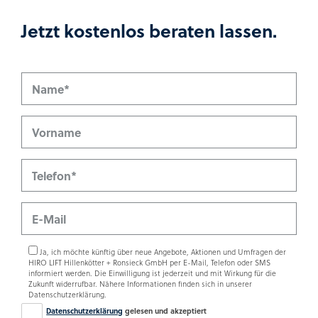
Jetzt kostenlos beraten lassen.
Name*
Vorname
Telefon*
E-Mail
Ja, ich möchte künftig über neue Angebote, Aktionen und Umfragen der
HIRO LIFT Hillenkötter + Ronsieck GmbH per E-Mail, Telefon oder SMS
informiert werden. Die Einwilligung ist jederzeit und mit Wirkung für die
Zukunft widerrufbar. Nähere Informationen finden sich in unserer
Datenschutzerklärung.
Datenschutzerklärung
gelesen und akzeptiert