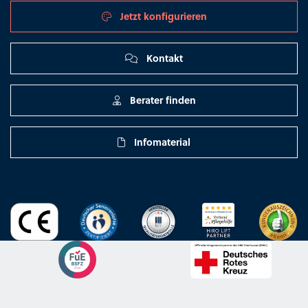
Jetzt konfigurieren
Kontakt
Berater finden
Infomaterial