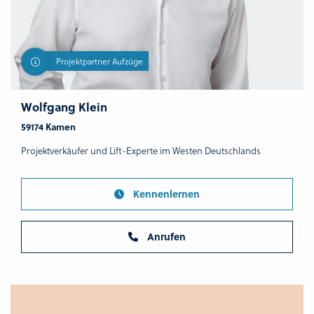
Projektpartner Aufzüge
Wolfgang Klein
59174 Kamen
Projektverkäufer und Lift-Experte im Westen Deutschlands
Kennenlernen
Anrufen