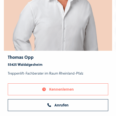
Thomas Opp
55425 Waldalgesheim
Treppenlift-Fachberater im Raum Rheinland-Pfalz
Kennenlernen
Anrufen