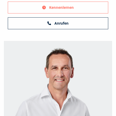
Kennenlernen
Anrufen