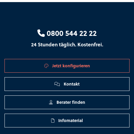
0800 544 22 22
24 Stunden täglich. Kostenfrei.
Jetzt konfigurieren
Kontakt
Berater finden
Infomaterial