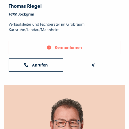
Thomas Riegel
76751 Jockgrim
Verkaufsleiter und Fachberater im Großraum
Karlsruhe/Landau/Mannheim
Kennenlernen
Anrufen