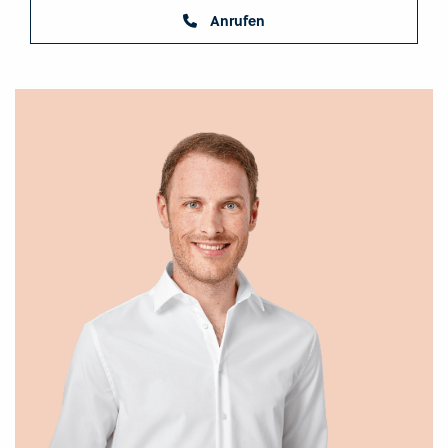
Anrufen