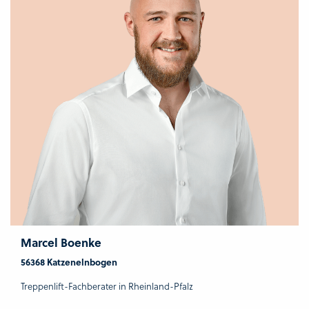
Marcel Boenke
56368 Katzenelnbogen
Treppenlift-Fachberater in Rheinland-Pfalz