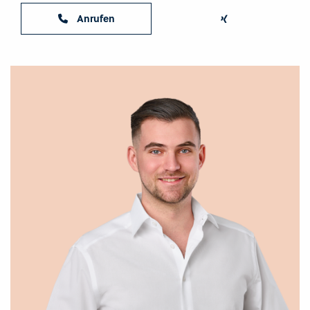
Anrufen