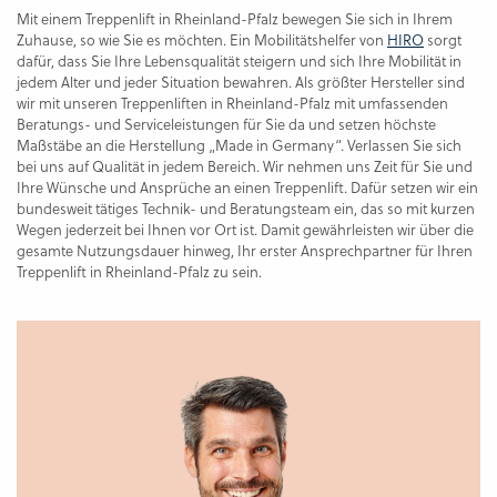
Mit einem Treppenlift in Rheinland-Pfalz bewegen Sie sich in Ihrem
Zuhause, so wie Sie es möchten. Ein Mobilitätshelfer von
HIRO
sorgt
dafür, dass Sie Ihre Lebensqualität steigern und sich Ihre Mobilität in
jedem Alter und jeder Situation bewahren. Als größter Hersteller sind
wir mit unseren Treppenliften in Rheinland-Pfalz mit umfassenden
Beratungs- und Serviceleistungen für Sie da und setzen höchste
Maßstäbe an die Herstellung „Made in Germany“. Verlassen Sie sich
bei uns auf Qualität in jedem Bereich. Wir nehmen uns Zeit für Sie und
Ihre Wünsche und Ansprüche an einen Treppenlift. Dafür setzen wir ein
bundesweit tätiges Technik- und Beratungsteam ein, das so mit kurzen
Wegen jederzeit bei Ihnen vor Ort ist. Damit gewährleisten wir über die
gesamte Nutzungsdauer hinweg, Ihr erster Ansprechpartner für Ihren
Treppenlift in Rheinland-Pfalz zu sein.