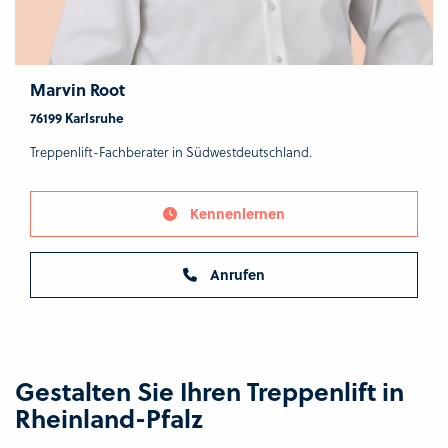
Marvin Root
76199 Karlsruhe
Treppenlift-Fachberater in Südwestdeutschland.
Kennenlernen
Anrufen
Gestalten Sie Ihren Treppenlift in
Rheinland-Pfalz