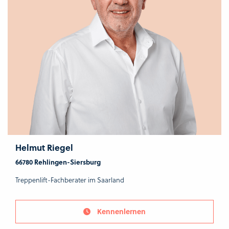
Helmut Riegel
66780 Rehlingen-Siersburg
Treppenlift-Fachberater im Saarland
Kennenlernen