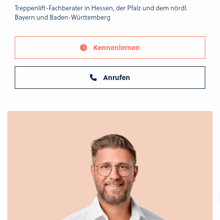
Treppenlift-Fachberater in Hessen, der Pfalz und dem nördl.
Bayern und Baden-Württemberg
Kennenlernen
Anrufen