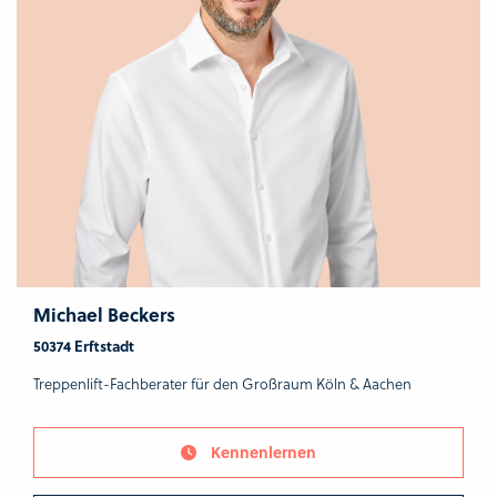
Michael Beckers
50374 Erftstadt
Treppenlift-Fachberater für den Großraum Köln & Aachen
Kennenlernen