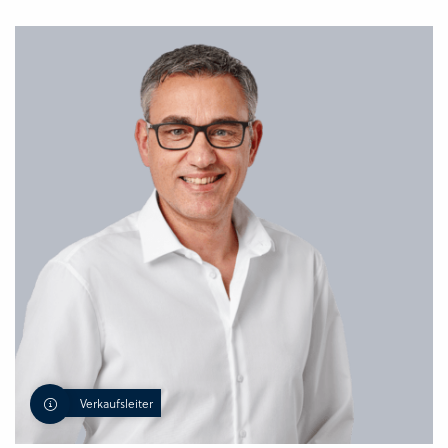
Verkaufsleiter