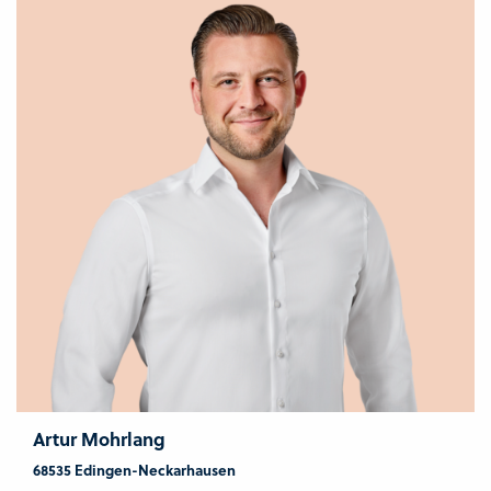
Artur Mohrlang
68535 Edingen-Neckarhausen