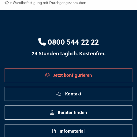
>
Wandbefestigung mit Durchgangsschrauben
0800 544 22 22
24 Stunden täglich. Kostenfrei.
Jetzt konfigurieren
Kontakt
Berater finden
Infomaterial