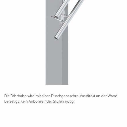
Die Fahrbahn wird mit einer Durchgansschraube direkt an der Wand
befestigt. Kein Anbohren der Stufen nötig.