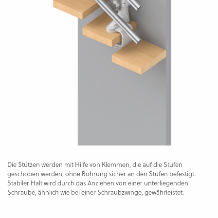
Die Stützen werden mit Hilfe von Klemmen, die auf die Stufen
geschoben werden, ohne Bohrung sicher an den Stufen befestigt.
Stabiler Halt wird durch das Anziehen von einer unterliegenden
Schraube, ähnlich wie bei einer Schraubzwinge, gewährleistet.