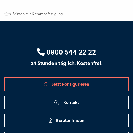
>
Stützen mit Klemmbefestigung
0800 544 22 22
24 Stunden täglich. Kostenfrei.
Jetzt konfigurieren
Kontakt
Berater finden