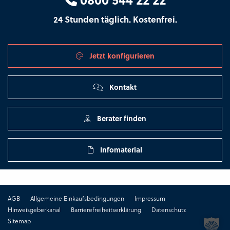
24 Stunden täglich. Kostenfrei.
Jetzt konfigurieren
Kontakt
Berater finden
Infomaterial
AGB
Allgemeine Einkaufsbedingungen
Impressum
Hinweisgeberkanal
Barrierefreiheitserklärung
Datenschutz
Sitemap