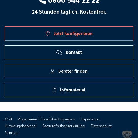
24 Stunden täglich. Kostenfrei.
Jetzt konfigurieren
Kontakt
Berater finden
Infomaterial
AGB
Allgemeine Einkaufsbedingungen
Impressum
Hinweisgeberkanal
Barrierefreiheitserklärung
Datenschutz
Sitemap