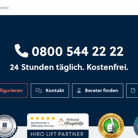
preis)
0800 544 22 22
24 Stunden täglich. Kostenfrei.
figurieren
Kontakt
Berater finden