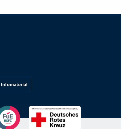
Infomaterial