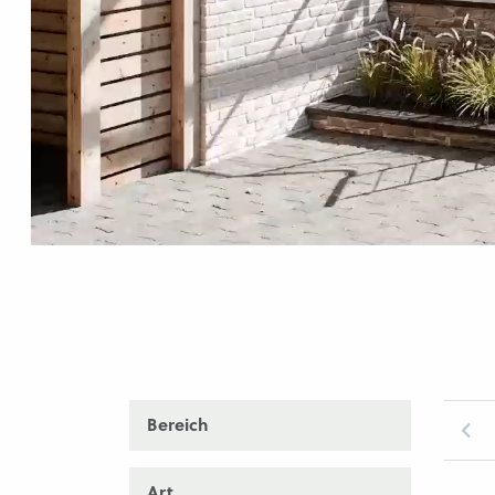
Bereich
Art