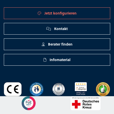
Jetzt konfigurieren
Kontakt
Berater finden
Infomaterial