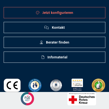
Jetzt konfigurieren
Kontakt
Berater finden
Infomaterial