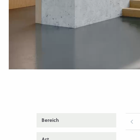
Bereich
Art