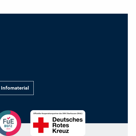
Infomaterial