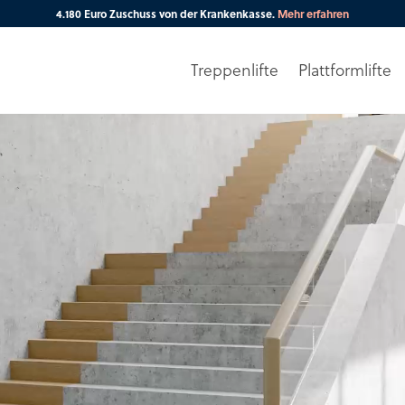
4.180 Euro Zuschuss von der Krankenkasse.
Mehr erfahren
Treppenlifte
Plattformlifte
Ihre PLZ