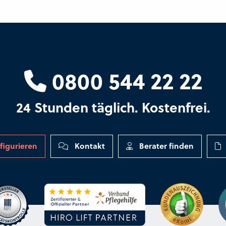
0800 544 22 22
24 Stunden täglich. Kostenfrei.
figurieren
Kontakt
Berater finden