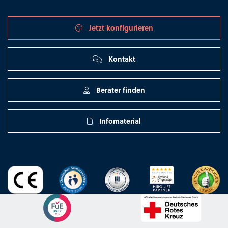
Jetzt konfigurieren
Kontakt
Berater finden
Infomaterial