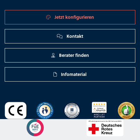
Jetzt konfigurieren
Kontakt
Berater finden
Infomaterial