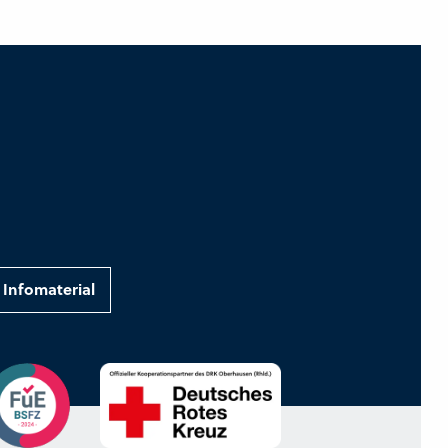
Infomaterial