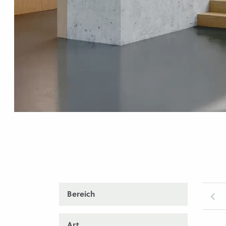
Bereich
Art