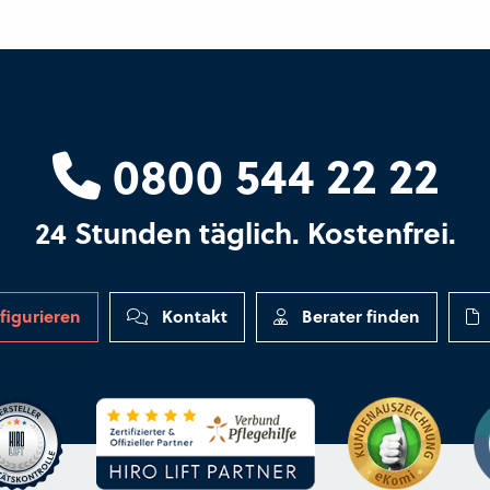
0800 544 22 22
24 Stunden täglich. Kostenfrei.
figurieren
Kontakt
Berater finden