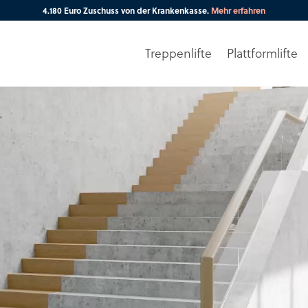
4.180 Euro Zuschuss von der Krankenkasse.
Mehr erfahren
Treppenlifte
Plattformlifte
Ihre PLZ