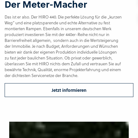
Der Meter-Macher
Das ist er also. Der HIRO 440. Die perfekte Lösung für die „kurzen
Weg“ und eine platzsparende und echte Alternative zu fest
montierten Rampen. Ebenfalls in unserem deutschen Werk
produziert investieren Sie mit der 440er-Reihe nicht nur in
Barrierefreiheit allgemein, sondern auch in die Wertsteigerung
der Immobilie. Je nach Budget, Anforderungen und Wünschen
bieten wir dank der eigenen Produktion individuelle Lösungen
zu fast jeder baulichen Situation. Ob privat oder gewerblich,
überlassen Sie mit HIRO nichts dem Zufall und vertrauen Sie auf
bewährte Technik, Qualität, enorme Projekterfahrung und einem
der dichtesten Servicenetze der Branche.
Jetzt informieren