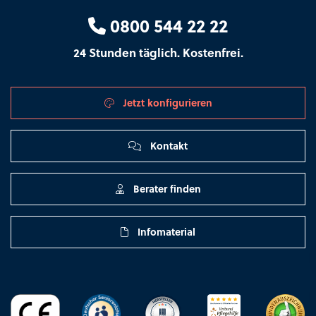
0800 544 22 22
24 Stunden täglich. Kostenfrei.
Jetzt konfigurieren
Kontakt
Berater finden
Infomaterial