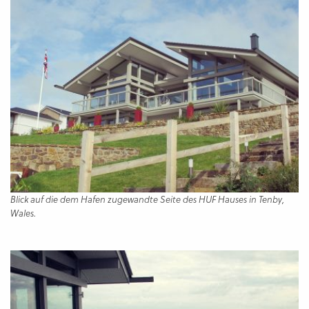
Blick auf die dem Hafen zugewandte Seite des HUF Hauses in Tenby,
Wales.