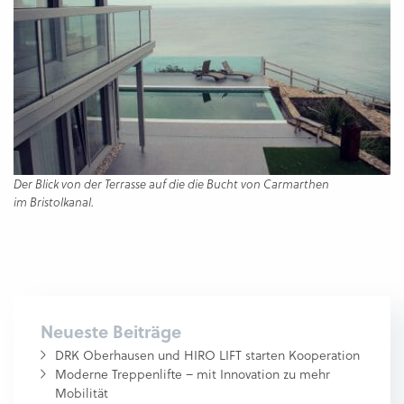
Der Blick von der Terrasse auf die die Bucht von Carmarthen
im Bristolkanal.
Neueste Beiträge
DRK Oberhausen und HIRO LIFT starten Kooperation
Moderne Treppenlifte – mit Innovation zu mehr
Mobilität