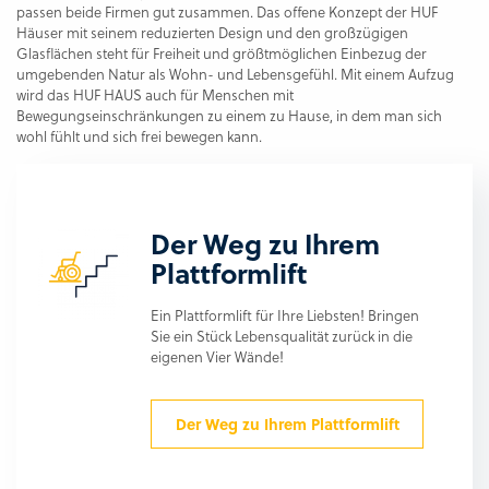
passen beide Firmen gut zusammen. Das offene Konzept der HUF
Häuser mit seinem reduzierten Design und den großzügigen
Glasflächen steht für Freiheit und größtmöglichen Einbezug der
umgebenden Natur als Wohn- und Lebensgefühl. Mit einem Aufzug
wird das HUF HAUS auch für Menschen mit
Bewegungseinschränkungen zu einem zu Hause, in dem man sich
wohl fühlt und sich frei bewegen kann.
Der Weg zu Ihrem
Plattformlift
Ein Plattformlift für Ihre Liebsten! Bringen
Sie ein Stück Lebensqualität zurück in die
eigenen Vier Wände!
Der Weg zu Ihrem Plattformlift