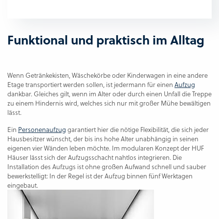
Funktional und praktisch im Alltag
Wenn Getränkekisten, Wäschekörbe oder Kinderwagen in eine andere
Etage transportiert werden sollen, ist jedermann für einen
Aufzug
dankbar. Gleiches gilt, wenn im Alter oder durch einen Unfall die Treppe
zu einem Hindernis wird, welches sich nur mit großer Mühe bewältigen
lässt.
Ein
Personenaufzug
garantiert hier die nötige Flexibilität, die sich jeder
Hausbesitzer wünscht, der bis ins hohe Alter unabhängig in seinen
eigenen vier Wänden leben möchte. Im modularen Konzept der HUF
Häuser lässt sich der Aufzugsschacht nahtlos integrieren. Die
Installation des Aufzugs ist ohne großen Aufwand schnell und sauber
bewerkstelligt: In der Regel ist der Aufzug binnen fünf Werktagen
eingebaut.