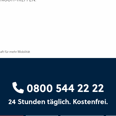
t für mehr Mobilität
0800 544 22 22
24 Stunden täglich. Kostenfrei.