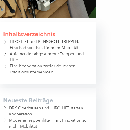
Inhaltsverzeichnis
HIRO LIFT und KENNGOTT-TREPPEN:
Eine Partnerschaft für mehr Mobilität
Aufeinander abgestimmte Treppen und
Lifte
Eine Kooperation zweier deutscher
Traditionsunternehmen
Neueste Beiträge
DRK Oberhausen und HIRO LIFT starten
Kooperation
Moderne Treppenlifte – mit Innovation zu
mehr Mobilität