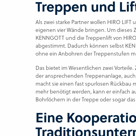
Treppen und Lif
Als zwei starke Partner wollen HIRO LIF
eigenen vier Wände bringen. Um dieses Z
KENNGOTT und die Treppenlift von HIRO
abgestimmt. Dadurch können selbst KE
ohne ein Anbohren der Treppenstufen mi
Das bietet im Wesentlichen zwei Vorteile.
der ansprechenden Treppenanlage, auch
macht sie einen fast spurlosen Rückbau m
mehr benötigt werden, kann er einfach 
Bohrlöchern in der Treppe oder sogar das
Eine Kooperatio
Traditionsunte