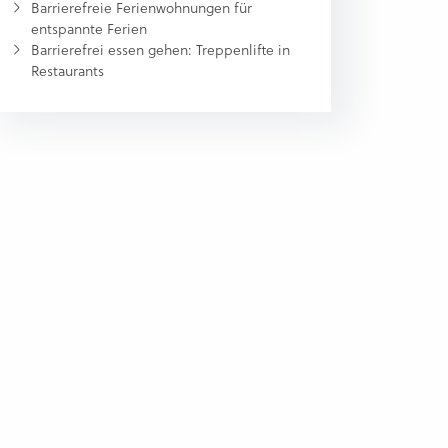
Barrierefreie Ferienwohnungen für
entspannte Ferien
Barrierefrei essen gehen: Treppenlifte in
Restaurants