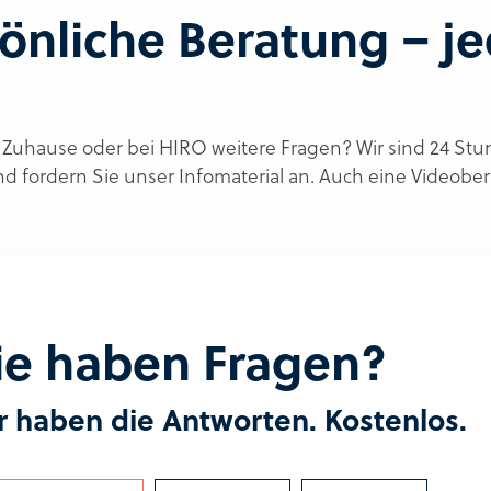
sönliche Beratung – je
Zuhause oder bei HIRO weitere Fragen? Wir sind 24 Stund
und fordern Sie unser Infomaterial an. Auch eine Videobe
ie haben Fragen?
r haben die Antworten. Kostenlos.