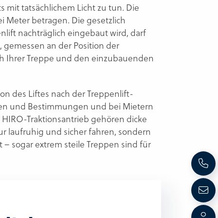
s mit tatsächlichem Licht zu tun. Die
 Meter betragen. Die gesetzlich
lift nachträglich eingebaut wird, darf
, gemessen an der Position der
lich Ihrer Treppe und den einzubauenden
on des Liftes nach der Treppenlift-
ngen und Bestimmungen und bei Mietern
 HIRO-Traktionsantrieb gehören dicke
r laufruhig und sicher fahren, sondern
 sogar extrem steile Treppen sind für