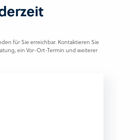
derzeit
en für Sie erreichbar. Kontaktieren Sie
ratung, ein Vor-Ort-Termin und weiterer