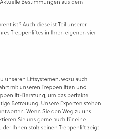
. Aktuelle Bestimmungen aus dem
nt ist? Auch diese ist Teil unserer
res Treppenliftes in Ihren eigenen vier
 zu unseren Liftsystemen, wozu auch
hrt mit unseren Treppenliften und
Treppenlift-Beratung, um das perfekte
istige Betreuung. Unsere Experten stehen
beantworten. Wenn Sie den Weg zu uns
tieren Sie uns gerne auch für eine
er Ihnen stolz seinen Treppenlift zeigt.