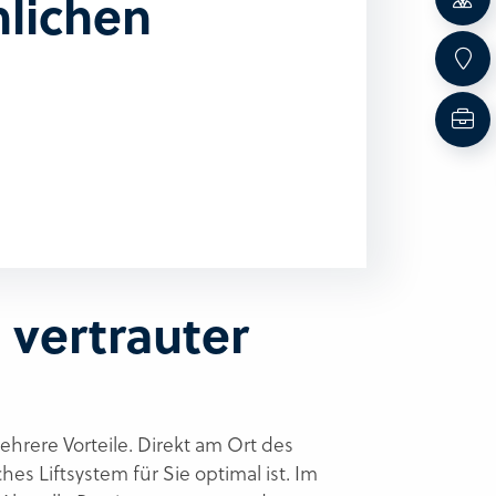
nlichen
 vertrauter
ehrere Vorteile. Direkt am Ort des
s Liftsystem für Sie optimal ist. Im