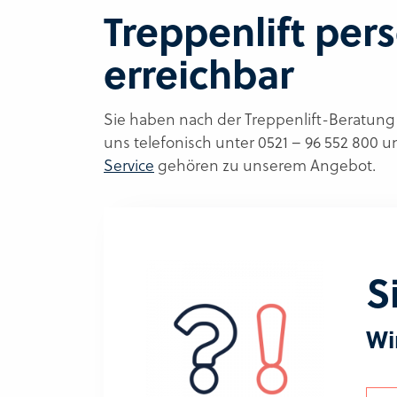
Treppenlift per
erreichbar
Sie haben nach der Treppenlift-Beratung 
uns telefonisch unter 0521 – 96 552 800 
Service
gehören zu unserem Angebot.
S
Wi