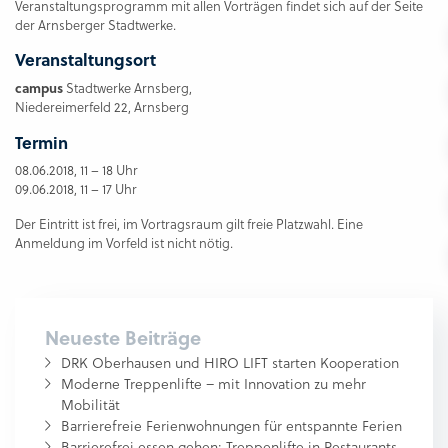
Veranstaltungsprogramm mit allen Vorträgen findet sich auf der Seite
der Arnsberger Stadtwerke.
Veranstaltungsort
campus
Stadtwerke Arnsberg,
Niedereimerfeld 22, Arnsberg
Termin
08.06.2018, 11 – 18 Uhr
09.06.2018, 11 – 17 Uhr
Der Eintritt ist frei, im Vortragsraum gilt freie Platzwahl. Eine
Anmeldung im Vorfeld ist nicht nötig.
Neueste Beiträge
DRK Oberhausen und HIRO LIFT starten Kooperation
Moderne Treppenlifte – mit Innovation zu mehr
Mobilität
Barrierefreie Ferienwohnungen für entspannte Ferien
Barrierefrei essen gehen: Treppenlifte in Restaurants