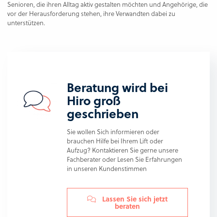
Senioren, die ihren Alltag aktiv gestalten möchten und Angehörige, die
vor der Herausforderung stehen, ihre Verwandten dabei zu
unterstützen.
Beratung wird bei
Hiro groß
geschrieben
Sie wollen Sich informieren oder
brauchen Hilfe bei Ihrem Lift oder
Aufzug? Kontaktieren Sie gerne unsere
Fachberater oder Lesen Sie Erfahrungen
in unseren Kundenstimmen
Lassen Sie sich jetzt
beraten