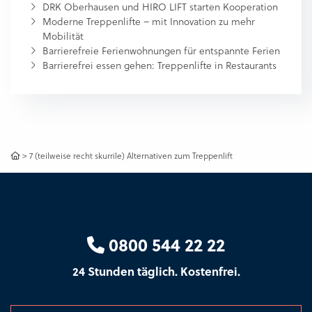
DRK Oberhausen und HIRO LIFT starten Kooperation
Moderne Treppenlifte – mit Innovation zu mehr
Mobilität
Barrierefreie Ferienwohnungen für entspannte Ferien
Barrierefrei essen gehen: Treppenlifte in Restaurants
>
7 (teilweise recht skurrile) Alternativen zum Treppenlift
0800 544 22 22
24 Stunden täglich. Kostenfrei.