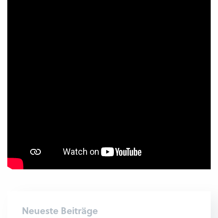
Neueste Beiträge