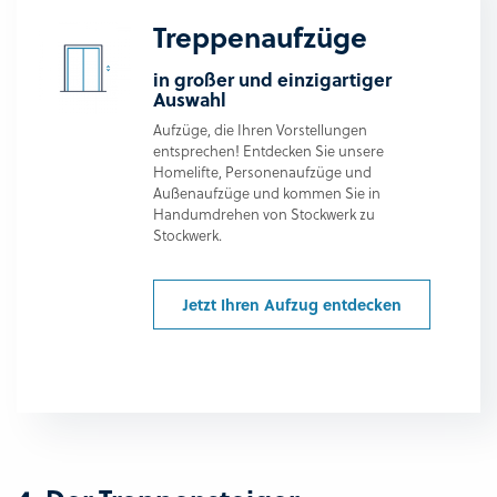
Treppenaufzüge
in großer und einzigartiger
Auswahl
Aufzüge, die Ihren Vorstellungen
entsprechen! Entdecken Sie unsere
Homelifte, Personenaufzüge und
Außenaufzüge und kommen Sie in
Handumdrehen von Stockwerk zu
Stockwerk.
Jetzt Ihren Aufzug entdecken