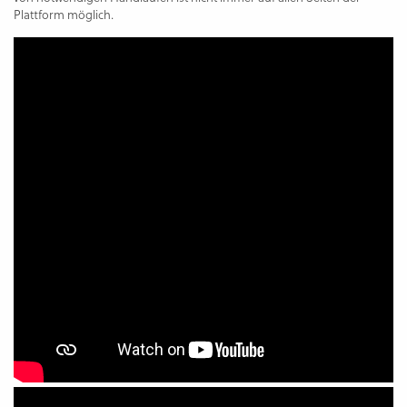
Plattform möglich.