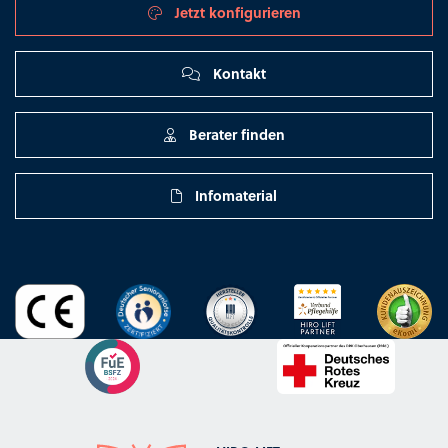
Jetzt konfigurieren
Kontakt
Berater finden
Infomaterial